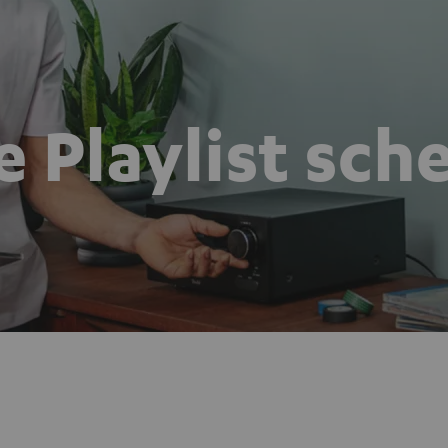
e Playlist sch