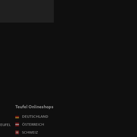
Teufel Onlineshops
DEUTSCHLAND
ÖSTERREICH
TEUFEL
SCHWEIZ