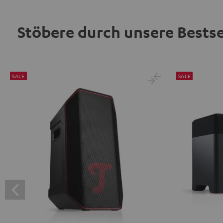
Stöbere durch unsere Bestse
SALE
SALE