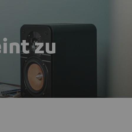
eint zu