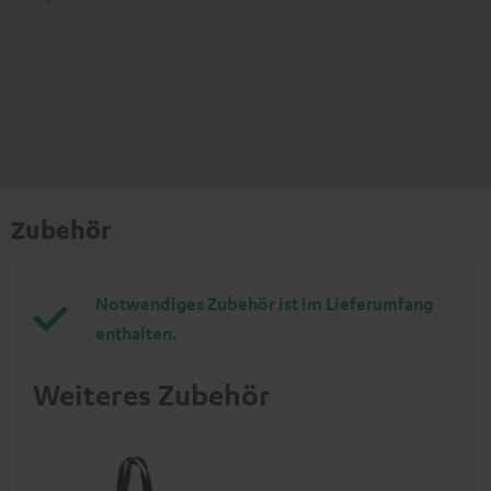
Zubehör
Notwendiges Zubehör ist im Lieferumfang
enthalten.
Weiteres Zubehör