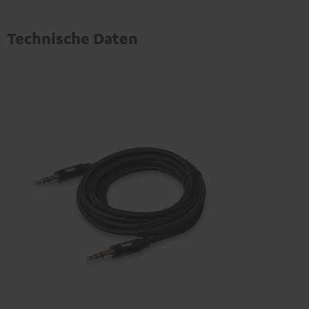
Technische Daten