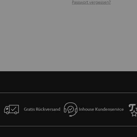
Passwort vergessen?
Gratis Rückversand
Inhouse Kundenservice