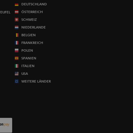
DEUTSCHLAND
ÖSTERREICH
TEUFEL
SCHWEIZ
NIEDERLANDE
BELGIEN
FRANKREICH
POLEN
SPANIEN
ITALIEN
USA
WEITERE LÄNDER