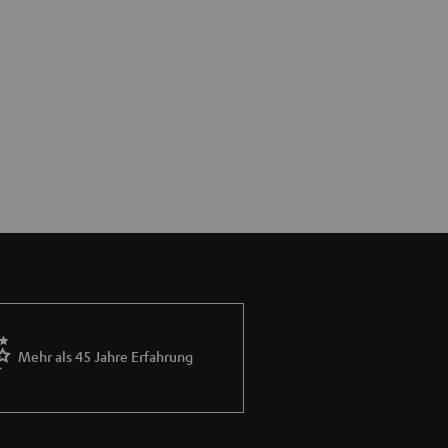
Mehr als 45 Jahre Erfahrung