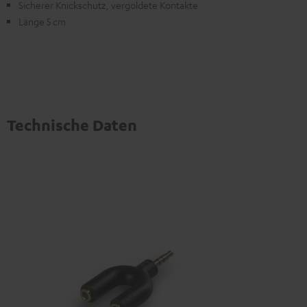
Sicherer Knickschutz, vergoldete Kontakte
Länge 5 cm
Technische Daten