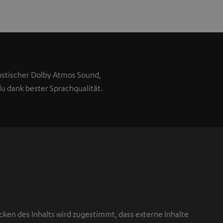
eastischer Dolby Atmos Sound,
u dank bester Sprachqualität.
cken des Inhalts wird zugestimmt, dass externe Inhalte