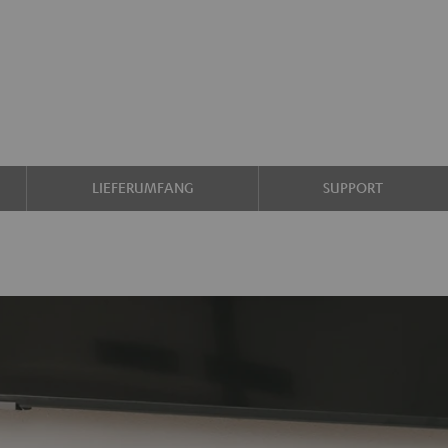
LIEFERUMFANG
SUPPORT