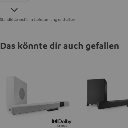
Standfüße nicht im Lieferumfang enthalten
Das könnte dir auch gefallen