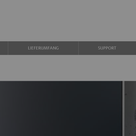
LIEFERUMFANG
SUPPORT