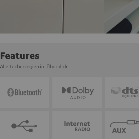
Features
Alle Technologien im Überblick