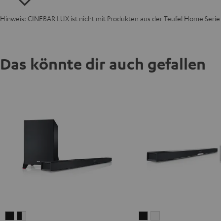
Hinweis: CINEBAR LUX ist nicht mit Produkten aus der Teufel Home Seri
Das könnte dir auch gefallen
CINEBAR
CINEBAR
CINEBAR
CINEBAR