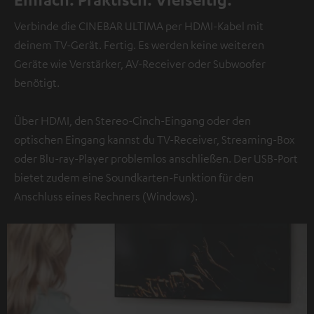
Verbinde die CINEBAR ULTIMA per HDMI-Kabel mit
deinem TV-Gerät. Fertig. Es werden keine weiteren
Geräte wie Verstärker, AV-Receiver oder Subwoofer
benötigt.
Über HDMI, den Stereo-Cinch-Eingang oder den
optischen Eingang kannst du TV-Receiver, Streaming-Box
oder Blu-ray-Player problemlos anschließen. Der USB-Port
bietet zudem eine Soundkarten-Funktion für den
Anschluss eines Rechners (Windows).