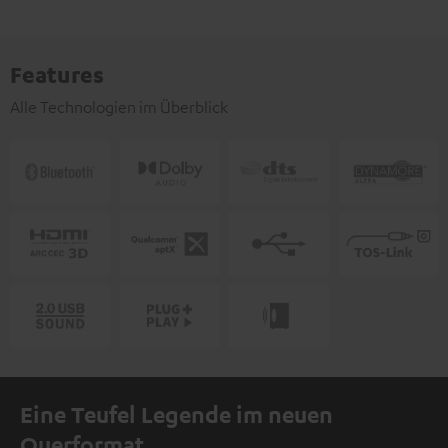
Features
Alle Technologien im Überblick
Eine Teufel Legende im neuen
Querformat