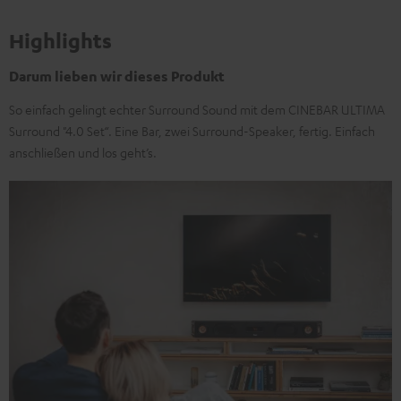
Highlights
Darum lieben wir dieses Produkt
So einfach gelingt echter Surround Sound mit dem CINEBAR ULTIMA
Surround "4.0 Set“. Eine Bar, zwei Surround-Speaker, fertig. Einfach
anschließen und los geht’s.