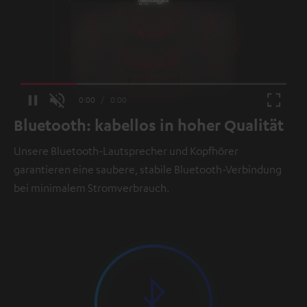
Loaded
:
100.00%
/
Unmute
Bluetooth: kabellos in hoher Qualität
Unsere Bluetooth-Lautsprecher und Kopfhörer
garantieren eine saubere, stabile Bluetooth-Verbindung
bei minimalem Stromverbrauch.