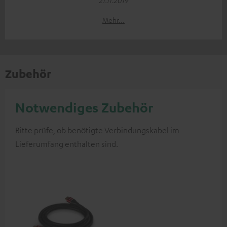
21.11.2019
Mehr...
Zubehör
Notwendiges Zubehör
Bitte prüfe, ob benötigte Verbindungskabel im
Lieferumfang enthalten sind.