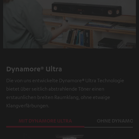
Dynamore® Ultra
Die von uns entwickelte Dynamore® Ultra Technologie
bietet über seitlich abstrahlende Töner einen
erstaunlichen breiten Raumklang, ohne etwaige
Klangverfärbungen.
MIT DYNAMORE ULTRA
OHNE DYNAMORE