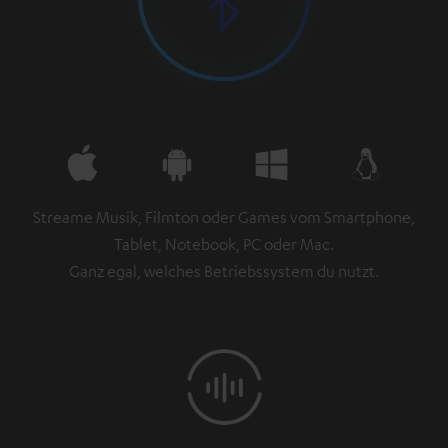
Streame Musik, Filmton oder Games vom Smartphone,
Tablet, Notebook, PC oder Mac.
Ganz egal, welches Betriebssystem du nutzt.