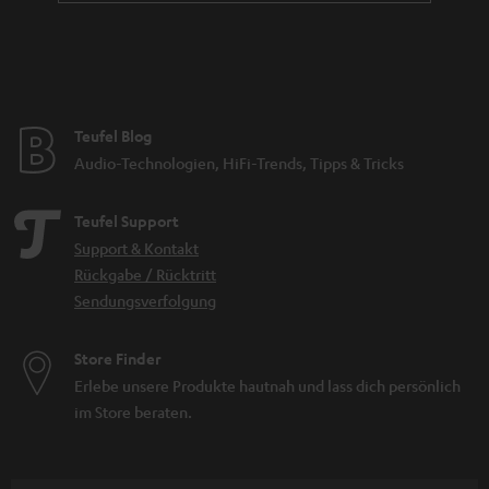
Teufel Blog
Audio-Technologien, HiFi-Trends, Tipps & Tricks
Teufel Support
Support & Kontakt
Rückgabe / Rücktritt
Sendungsverfolgung
Store Finder
Erlebe unsere Produkte hautnah und lass dich persönlich
im Store beraten.