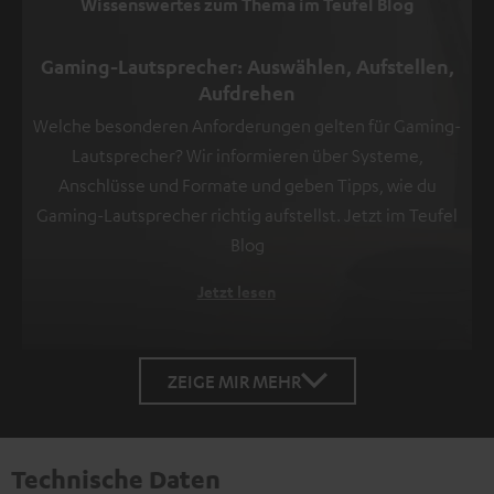
Wissenswertes zum Thema im Teufel Blog
Gaming-Lautsprecher: Auswählen, Aufstellen,
Aufdrehen
Welche besonderen Anforderungen gelten für Gaming-
Lautsprecher? Wir informieren über Systeme,
Anschlüsse und Formate und geben Tipps, wie du
Gaming-Lautsprecher richtig aufstellst. Jetzt im Teufel
Blog
Jetzt lesen
ZEIGE MIR MEHR
Technische Daten