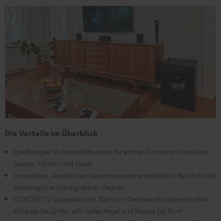
Die Vorteile im Überblick
Spielfertiges 5.1-Komplettsystem für echten Surround-Sound bei
Games, Filmton und Musik
Innovatives, akustisches Gesamtkonzept entwickelt in Berlin für die
bestmögliche Ortung deiner Gegner
CONCEPT 12 Subwoofer mit 300-mm-Tieftöner für extrem tiefen
Kickbass bis 22 Hz, sehr hohe Pegel und Räume bis 35 m²