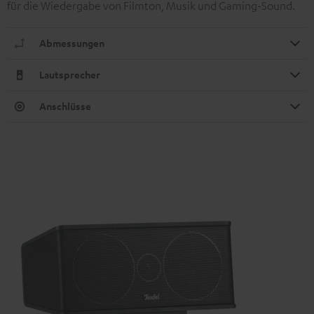
für die Wiedergabe von Filmton, Musik und Gaming-Sound.
Abmessungen
Lautsprecher
Anschlüsse