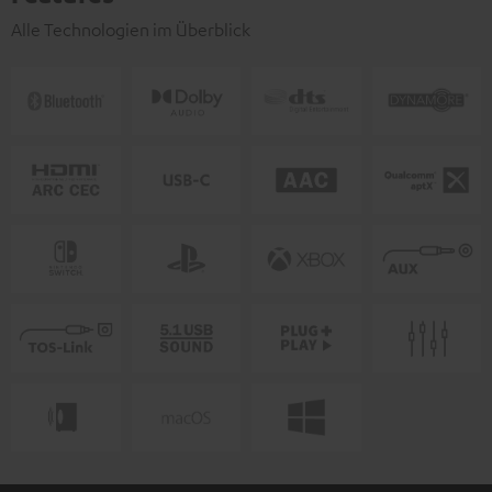
Alle Technologien im Überblick