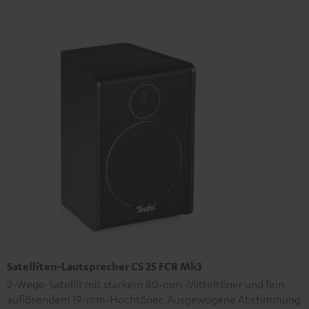
Satelliten-Lautsprecher CS 25 FCR Mk3
2-Wege-Satellit mit starkem 80-mm-Mitteltöner und fein
auflösendem 19-mm-Hochtöner. Ausgewogene Abstimmung