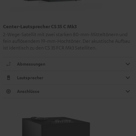
Center-Lautsprecher CS 35 C Mk3
2-Wege-Satellit mit zwei starken 80-mm-Mitteltönern und
fein auflösendem 19-mm-Hochtöner. Der akustische Aufbau
ist identisch zu den CS 35 FCR Mk3 Satelliten.
Abmessungen
Lautsprecher
Anschlüsse