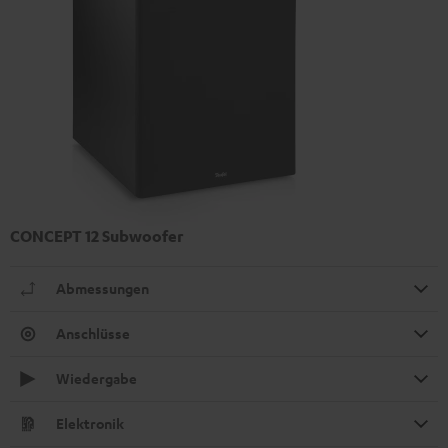
CONCEPT 12 Subwoofer
Abmessungen
Anschlüsse
Wiedergabe
Elektronik