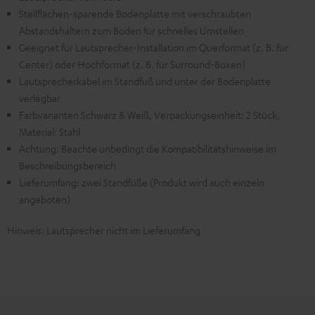
Stellflächen-sparende Bodenplatte mit verschraubten
Abstandshaltern zum Boden für schnelles Umstellen
Geeignet für Lautsprecher-Installation im Querformat (z. B. für
Center) oder Hochformat (z. B. für Surround-Boxen)
Lautsprecherkabel im Standfuß und unter der Bodenplatte
verlegbar
Farbvarianten Schwarz & Weiß, Verpackungseinheit: 2 Stück,
Material: Stahl
Achtung: Beachte unbedingt die Kompatibilitätshinweise im
Beschreibungsbereich
Lieferumfang: zwei Standfüße (Produkt wird auch einzeln
angeboten)
Hinweis: Lautsprecher nicht im Lieferumfang