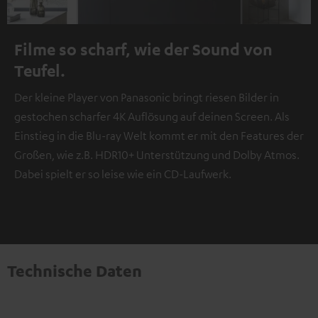
Filme so scharf, wie der Sound von
Teufel.
Der kleine Player von Panasonic bringt riesen Bilder in
gestochen scharfer 4K Auflösung auf deinen Screen. Als
Einstieg in die Blu-ray Welt kommt er mit den Features der
Großen, wie z.B. HDR10+ Unterstützung und Dolby Atmos.
Dabei spielt er so leise wie ein CD-Laufwerk.
Technische Daten