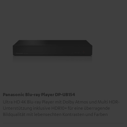
Panasonic Blu-ray Player DP-UB154
Ultra HD 4K Blu-ray Player mit Dolby Atmos und Multi HDR-
Unterstützung inklusive HDR10+ für eine überragende
Bildqualität mit lebensechten Kontrasten und Farben