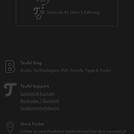
Mehr als 45 Jahre Erfahrung
Teufel Blog
Audio-Technologien, HiFi-Trends, Tipps & Tricks
Teufel Support
Support & Kontakt
Rückgabe / Rücktritt
Sendungsverfolgung
Store Finder
Erlebe unsere Produkte hautnah und lass dich persönlich