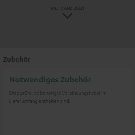
MEHR ANZEIGEN
Zubehör
Notwendiges Zubehör
Bitte prüfe, ob benötigte Verbindungskabel im
Lieferumfang enthalten sind.