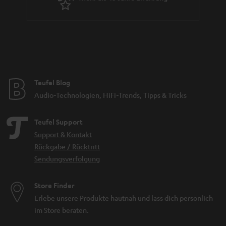
Teufel Blog
Audio-Technologien, HiFi-Trends, Tipps & Tricks
Teufel Support
Support & Kontakt
Rückgabe / Rücktritt
Sendungsverfolgung
Store Finder
Erlebe unsere Produkte hautnah und lass dich persönlich
im Store beraten.