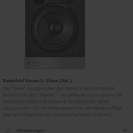
Raumfeld Stereo S - Slave (Stk.)
Der "Slave"-Lautsprecher des Stereo S-Sets entspricht
akustisch 1:1 dem "Master" - nur befindet sich in jenem die
komplette Elektronik inklusive Verstärker für beide
Lautsprecher. Die Verbindung zwischen den Boxen erfolgt
über ein mitgeliefertes Lautsprecherkabel (5 Meter).
Abmessungen