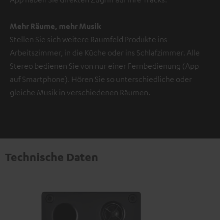
Mehr Räume, mehr Musik
Stellen Sie sich weitere Raumfeld Produkte ins
Arbeitszimmer, in die Küche oder ins Schlafzimmer. Alle
Stereo bedienen Sie von nur einer Fernbedienung (App
auf Smartphone). Hören Sie so unterschiedliche oder
gleiche Musik in verschiedenen Räumen.
Technische Daten