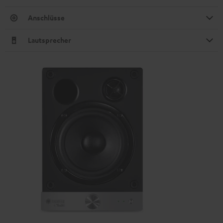
Anschlüsse
Lautsprecher