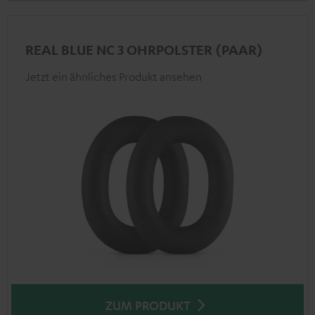
REAL BLUE NC 3 OHRPOLSTER (PAAR)
Jetzt ein ähnliches Produkt ansehen
ZUM PRODUKT