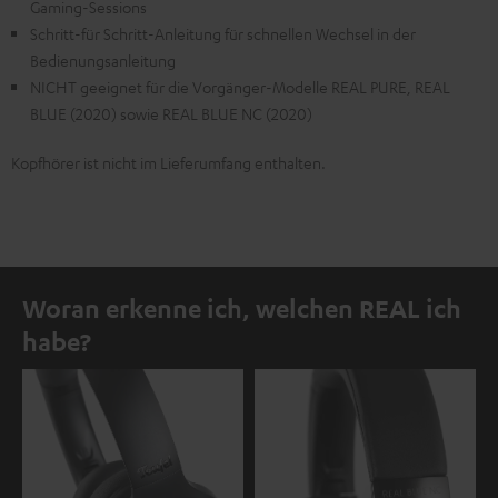
Gaming-Sessions
Schritt-für Schritt-Anleitung für schnellen Wechsel in der
Bedienungsanleitung
NICHT geeignet für die Vorgänger-Modelle REAL PURE, REAL
BLUE (2020) sowie REAL BLUE NC (2020)
Kopfhörer ist nicht im Lieferumfang enthalten.
Woran erkenne ich, welchen REAL ich
habe?