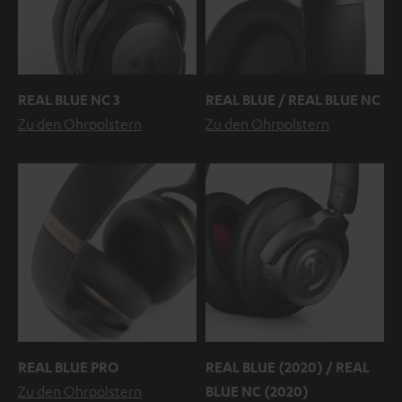
REAL BLUE NC 3
REAL BLUE / REAL BLUE NC
Zu den Ohrpolstern
Zu den Ohrpolstern
REAL BLUE PRO
REAL BLUE (2020) / REAL
Zu den Ohrpolstern
BLUE NC (2020)