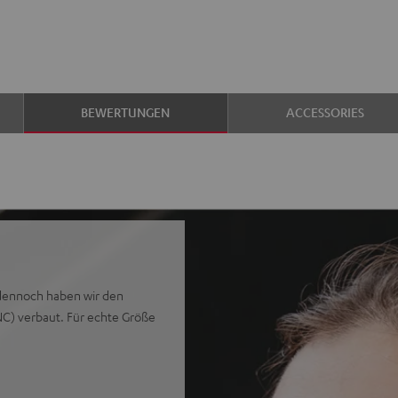
BEWERTUNGEN
ACCESSORIES
d dennoch haben wir den
NC) verbaut. Für echte Größe