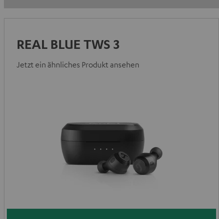
REAL BLUE TWS 3
Jetzt ein ähnliches Produkt ansehen