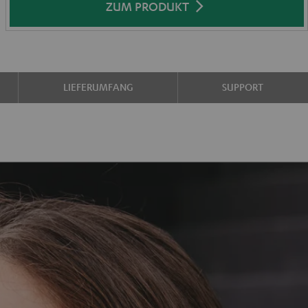
ZUM PRODUKT
LIEFERUMFANG
SUPPORT