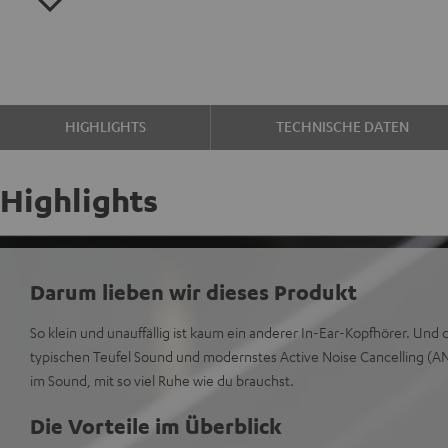
HIGHLIGHTS
TECHNISCHE DATEN
Highlights
Darum lieben wir dieses Produkt
So klein und unauffällig ist kaum ein anderer In-Ear-Kopfhörer. Un
typischen Teufel Sound und modernstes Active Noise Cancelling (A
im Sound, mit so viel Ruhe wie du brauchst.
Die Vorteile im Überblick