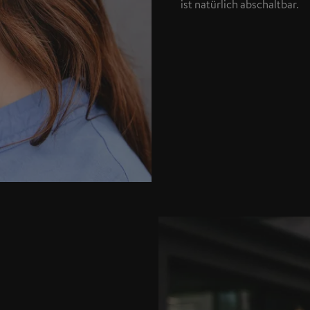
ist natürlich abschaltbar.