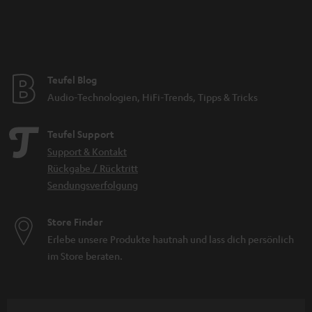
Teufel Blog
Audio-Technologien, HiFi-Trends, Tipps & Tricks
Teufel Support
Support & Kontakt
Rückgabe / Rücktritt
Sendungsverfolgung
Store Finder
Erlebe unsere Produkte hautnah und lass dich persönlich
im Store beraten.