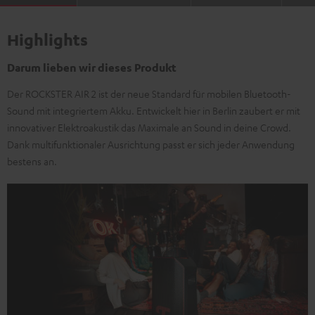
Highlights
Darum lieben wir dieses Produkt
Der ROCKSTER AIR 2 ist der neue Standard für mobilen Bluetooth-
Sound mit integriertem Akku. Entwickelt hier in Berlin zaubert er mit
innovativer Elektroakustik das Maximale an Sound in deine Crowd.
Dank multifunktionaler Ausrichtung passt er sich jeder Anwendung
bestens an.