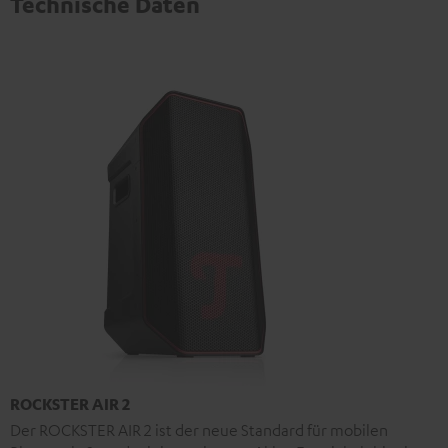
Technische Daten
ROCKSTER AIR 2
Der ROCKSTER AIR 2 ist der neue Standard für mobilen