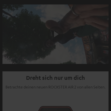
Play
Video
Dreht sich nur um dich
Betrachte deinen neuen ROCKSTER AIR 2 von allen Seiten.