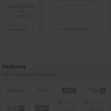
www.computerbil
d.de
29.09.2023
ALLE
ALLE BEWERTUNGEN
TESTBERICHTE
Features
Alle Technologien im Überblick