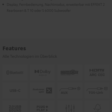
Display, Fernbedienung, Nachtmodus, erweiterbar mit EFFEKT 2
Rearboxen & T 10 oder S 6000 Subwoofer
Features
Alle Technologien im Überblick