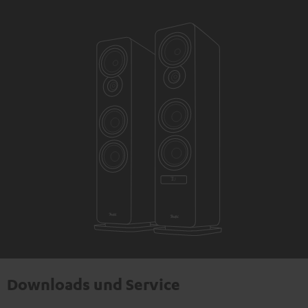
Downloads und Service