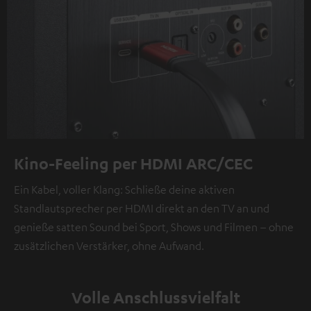
Kino-Feeling per HDMI ARC/CEC
Ein Kabel, voller Klang: Schließe deine aktiven
Standlautsprecher per HDMI direkt an den TV an und
genieße satten Sound bei Sport, Shows und Filmen – ohne
zusätzlichen Verstärker, ohne Aufwand.
Volle Anschlussvielfalt