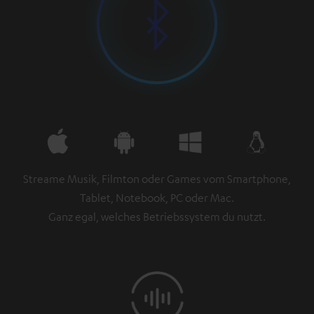
Streame Musik, Filmton oder Games vom Smartphone,
Tablet, Notebook, PC oder Mac.
Ganz egal, welches Betriebssystem du nutzt.