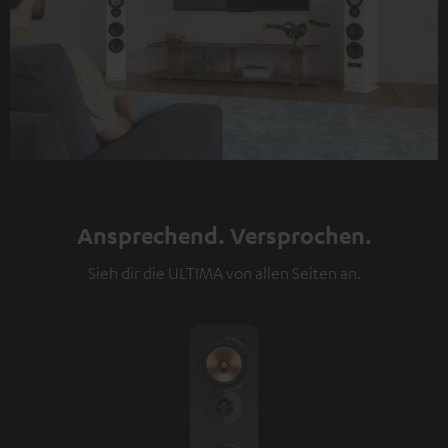
Ansprechend. Versprochen.
Sieh dir die ULTIMA von allen Seiten an.