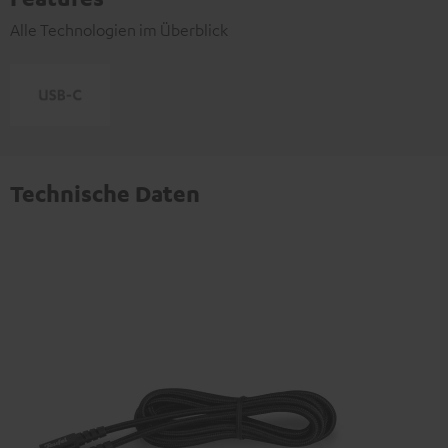
Alle Technologien im Überblick
Technische Daten