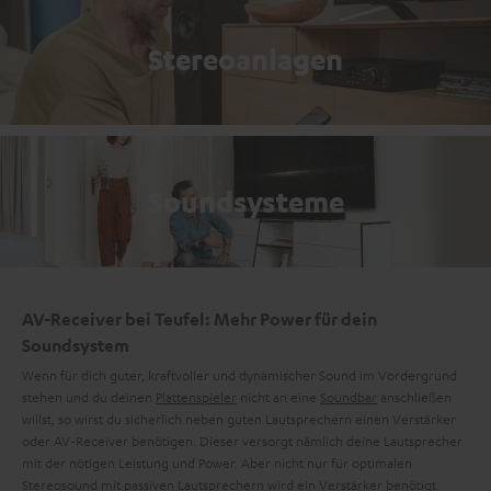
Stereoanlagen
Soundsysteme
AV-Receiver bei Teufel: Mehr Power für dein
Soundsystem
Wenn für dich guter, kraftvoller und dynamischer Sound im Vordergrund
stehen und du deinen
Plattenspieler
nicht an eine
Soundbar
anschließen
willst, so wirst du sicherlich neben guten Lautsprechern einen Verstärker
oder AV-Receiver benötigen. Dieser versorgt nämlich deine Lautsprecher
mit der nötigen Leistung und Power. Aber nicht nur für optimalen
Stereosound mit
passiven Lautsprechern
wird ein Verstärker benötigt.