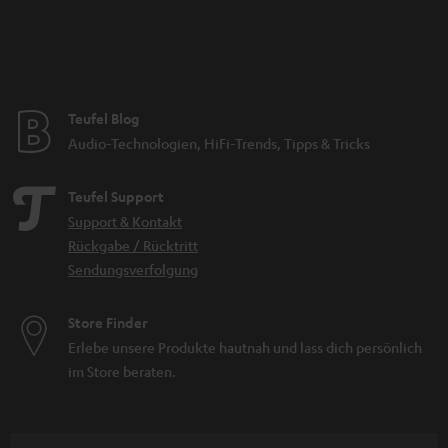
Teufel Blog
Audio-Technologien, HiFi-Trends, Tipps & Tricks
Teufel Support
Support & Kontakt
Rückgabe / Rücktritt
Sendungsverfolgung
Store Finder
Erlebe unsere Produkte hautnah und lass dich persönlich
im Store beraten.