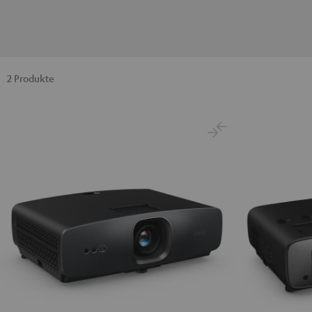
2 Produkte