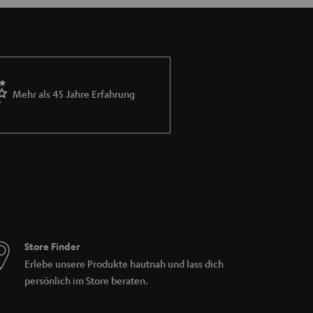
Mehr als 45 Jahre Erfahrung
Store Finder
Erlebe unsere Produkte hautnah und lass dich
persönlich im Store beraten.