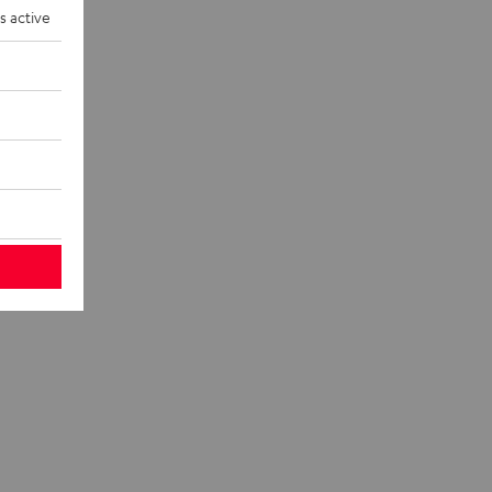
s active