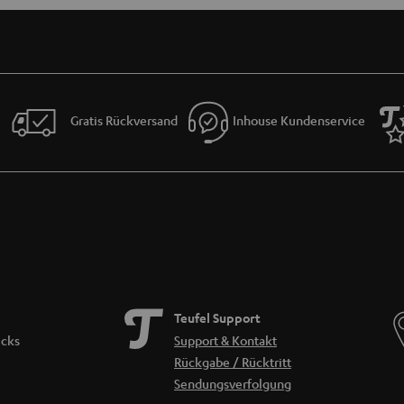
Gratis Rückversand
Inhouse Kundenservice
Teufel Support
icks
Support & Kontakt
Rückgabe / Rücktritt
Sendungsverfolgung