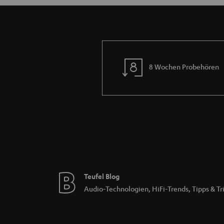
8 Wochen Probehören
Teufel Blog
Audio-Technologien, HiFi-Trends, Tipps & Tr