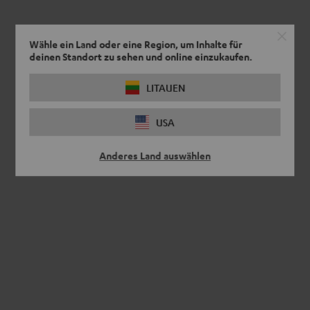
Wähle ein Land oder eine Region, um Inhalte für
deinen Standort zu sehen und online einzukaufen.
LITAUEN
USA
Anderes Land auswählen