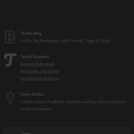
Teufel Blog
Audio-Technologien, HiFi-Trends, Tipps & Tricks
Teufel Support
Support & Kontakt
Rückgabe / Rücktritt
Sendungsverfolgung
Store Finder
Erlebe unsere Produkte hautnah und lass dich persönlich
im Store beraten.