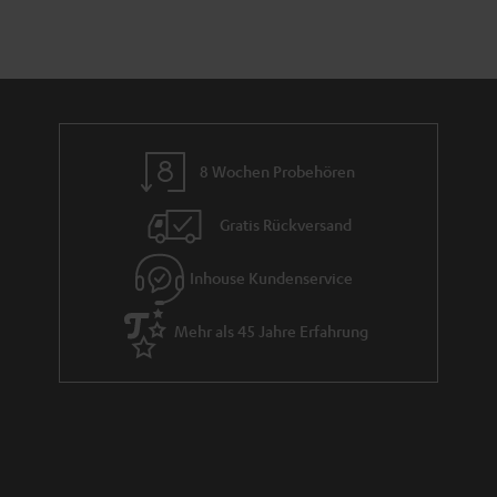
8 Wochen Probehören
Gratis Rückversand
Inhouse Kundenservice
Mehr als 45 Jahre Erfahrung