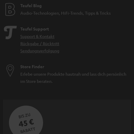
Teufel Blog
Audio-Technologien, HiFi-Trends, Tipps & Tricks
Teufel Support
Support & Kontakt
Rückgabe / Rücktritt
Sendungsverfolgung
Store Finder
Erlebe unsere Produkte hautnah und lass dich persönlich
im Store beraten.
BIS ZU
45 €
RABATT