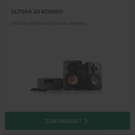
ULTIMA 20 KOMBO
Jetzt ein ähnliches Produkt ansehen
ZUM PRODUKT