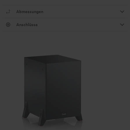
Abmessungen
Anschlüsse