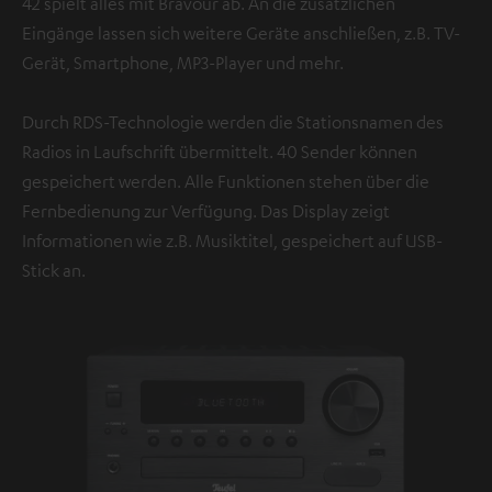
42 spielt alles mit Bravour ab. An die zusätzlichen
Eingänge lassen sich weitere Geräte anschließen, z.B. TV-
Gerät, Smartphone, MP3-Player und mehr.
Durch RDS-Technologie werden die Stationsnamen des
Radios in Laufschrift übermittelt. 40 Sender können
gespeichert werden. Alle Funktionen stehen über die
Fernbedienung zur Verfügung. Das Display zeigt
Informationen wie z.B. Musiktitel, gespeichert auf USB-
Stick an.