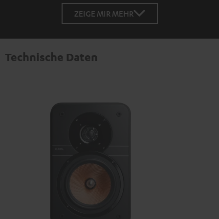
ZEIGE MIR MEHR
Technische Daten