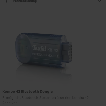
Fernbedienung
Kombo 42 Bluetooth Dongle
Ermöglicht Bluetooth-Streamen über den Kombo 42
Receiver