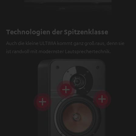
Technologien der Spitzenklasse
Auch die kleine ULTIMA kommt ganz groß raus, denn sie
ist randvoll mit modernster Lautsprechertechnik.