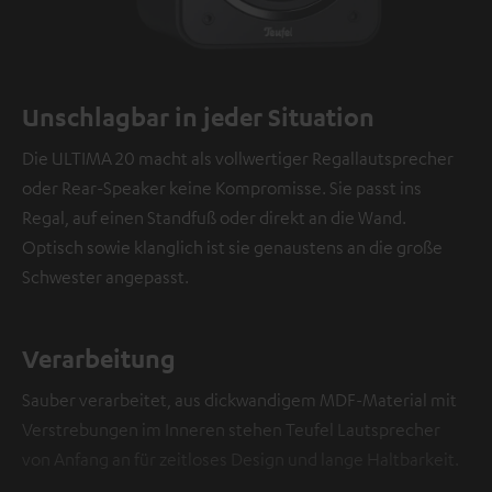
Unschlagbar in jeder Situation
Die ULTIMA 20 macht als vollwertiger Regallautsprecher
oder Rear-Speaker keine Kompromisse. Sie passt ins
Regal, auf einen Standfuß oder direkt an die Wand.
Optisch sowie klanglich ist sie genaustens an die große
Schwester angepasst.
Verarbeitung
Sauber verarbeitet, aus dickwandigem MDF-Material mit
Verstrebungen im Inneren stehen Teufel Lautsprecher
von Anfang an für zeitloses Design und lange Haltbarkeit.