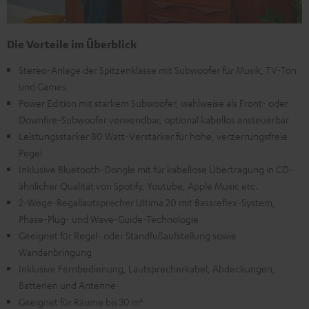
Die Vorteile im Überblick
Stereo-Anlage der Spitzenklasse mit Subwoofer für Musik, TV-Ton
und Games
Power Edition mit starkem Subwoofer, wahlweise als Front- oder
Downfire-Subwoofer verwendbar, optional kabellos ansteuerbar
Leistungsstarker 80 Watt-Verstärker für hohe, verzerrungsfreie
Pegel
Inklusive Bluetooth-Dongle mit für kabellose Übertragung in CD-
ähnlicher Qualität von Spotify, Youtube, Apple Music etc.
2-Wege-Regallautsprecher Ultima 20 mit Bassreflex-System,
Phase-Plug- und Wave-Guide-Technologie
Geeignet für Regal- oder Standfußaufstellung sowie
Wandanbringung
Inklusive Fernbedienung, Lautsprecherkabel, Abdeckungen,
Batterien und Antenne
Geeignet für Räume bis 30 m²