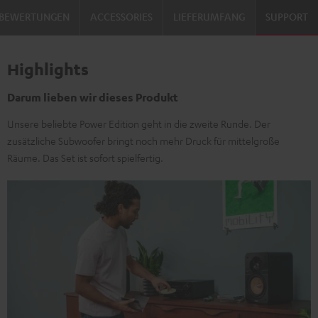
BEWERTUNGEN
ACCESSORIES
LIEFERUMFANG
SUPPORT
Highlights
Darum lieben wir dieses Produkt
Unsere beliebte Power Edition geht in die zweite Runde. Der
zusätzliche Subwoofer bringt noch mehr Druck für mittelgroße
Räume. Das Set ist sofort spielfertig.