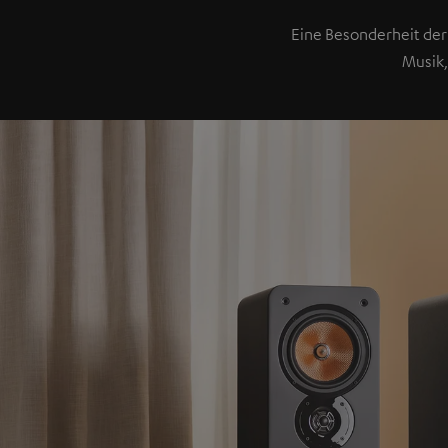
Eine Besonderheit der 
Musik,