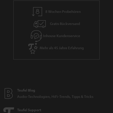
8 Wochen Probehören
Gratis Rückversand
Inhouse Kundenservice
Mehr als 45 Jahre Erfahrung
Teufel Blog
Audio-Technologien, HiFi-Trends, Tipps & Tricks
Teufel Support