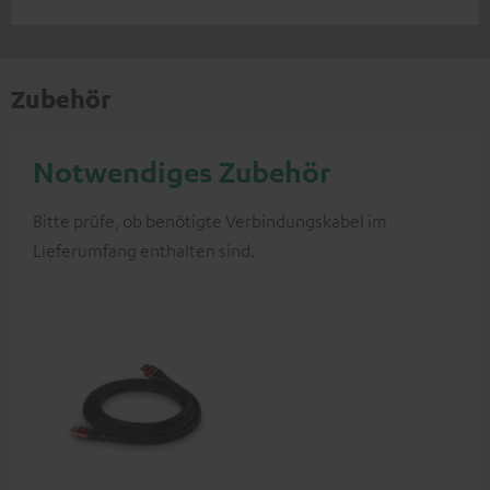
Zubehör
Notwendiges Zubehör
Bitte prüfe, ob benötigte Verbindungskabel im
Lieferumfang enthalten sind.