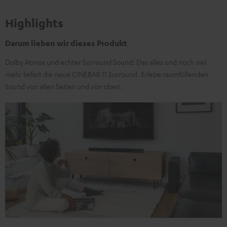
Highlights
Darum lieben wir dieses Produkt
Dolby Atmos und echter Surround Sound: Das alles und noch viel
mehr liefert die neue CINEBAR 11 Surround. Erlebe raumfüllenden
Sound von allen Seiten und von oben.