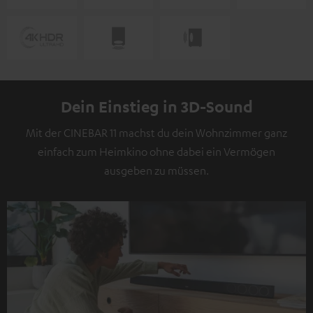
Dein Einstieg in 3D-Sound
Mit der CINEBAR 11 machst du dein Wohnzimmer ganz
einfach zum Heimkino ohne dabei ein Vermögen
ausgeben zu müssen.