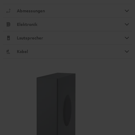
Abmessungen
Elektronik
Lautsprecher
Kabel