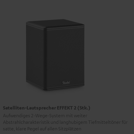
Satelliten-Lautsprecher EFFEKT 2 (Stk.)
Aufwendiges 2-Wege-System mit weiter
Abstrahlcharakteristik und langhubigem Tiefmitteltöner für
satte, klare Pegel auf allen Sitzplätzen