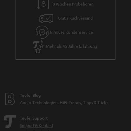
8 Wochen Probehören
Gratis Rückversand
Inhouse Kundenservice
Mehr als 45 Jahre Erfahrung
Teufel Blog
Audio-Technologien, HiFi-Trends, Tipps & Tricks
Teufel Support
Support & Kontakt