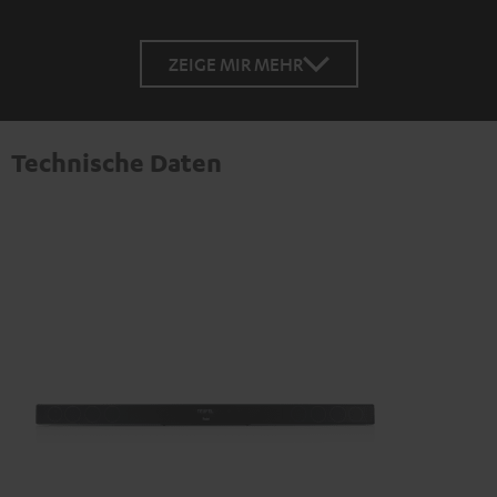
ZEIGE MIR MEHR
Technische Daten