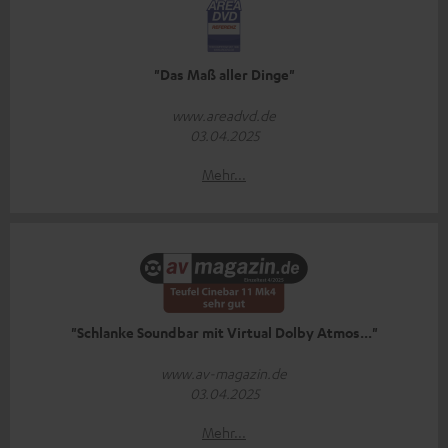
"Das Maß aller Dinge"
www.areadvd.de
03.04.2025
Mehr...
"Schlanke Soundbar mit Virtual Dolby Atmos..."
www.av-magazin.de
03.04.2025
Mehr...