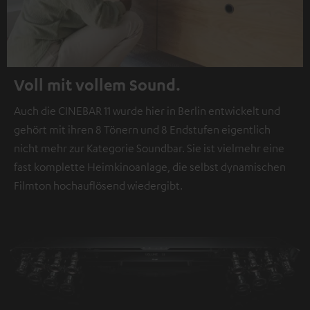
Voll mit vollem Sound.
Auch die CINEBAR 11 wurde hier in Berlin entwickelt und
gehört mit ihren 8 Tönern und 8 Endstufen eigentlich
nicht mehr zur Kategorie Soundbar. Sie ist vielmehr eine
fast komplette Heimkinoanlage, die selbst dynamischen
Filmton hochauflösend wiedergibt.