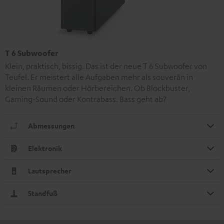
T 6 Subwoofer
Klein, praktisch, bissig. Das ist der neue T 6 Subwoofer von
Teufel. Er meistert alle Aufgaben mehr als souverän in
kleinen Räumen oder Hörbereichen. Ob Blockbuster,
Gaming-Sound oder Kontrabass. Bass geht ab?
Abmessungen
Elektronik
Lautsprecher
Standfuß