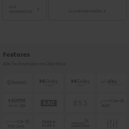
ALLE
ALLE BEWERTUNGEN
TESTBERICHTE
Features
Alle Technologien im Überblick