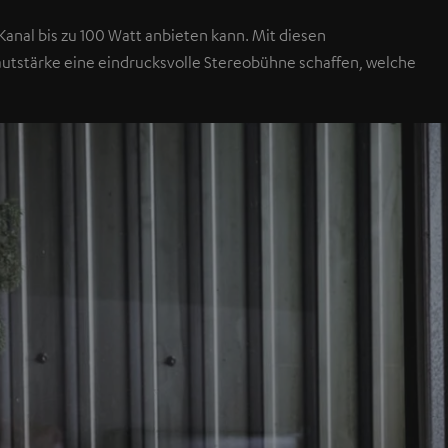
anal bis zu 100 Watt anbieten kann. Mit diesen
autstärke eine eindrucksvolle Stereobühne schaffen, welche