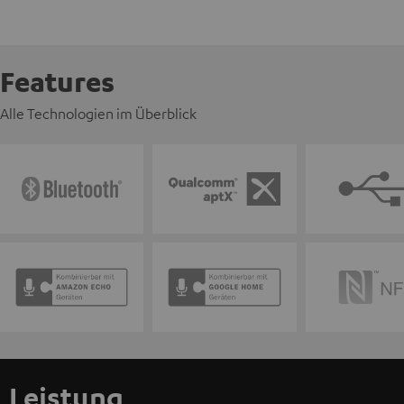
Features
Alle Technologien im Überblick
Leistung