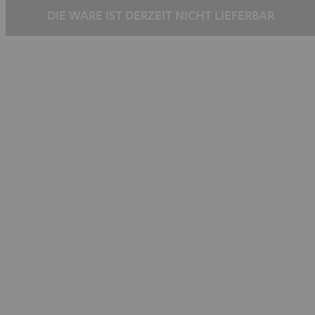
DIE WARE IST DERZEIT NICHT LIEFERBAR