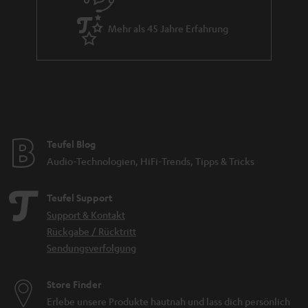
Mehr als 45 Jahre Erfahrung
Teufel Blog
Audio-Technologien, HiFi-Trends, Tipps & Tricks
Teufel Support
Support & Kontakt
Rückgabe / Rücktritt
Sendungsverfolgung
Store Finder
Erlebe unsere Produkte hautnah und lass dich persönlich