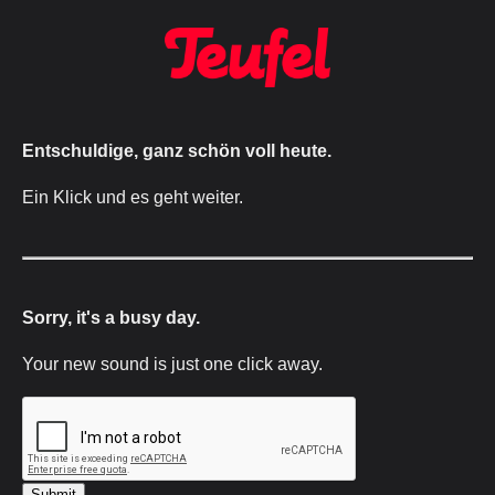
Entschuldige, ganz schön voll heute.
Ein Klick und es geht weiter.
Sorry, it's a busy day.
Your new sound is just one click away.