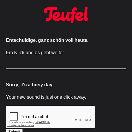
Entschuldige, ganz schön voll heute.
Ein Klick und es geht weiter.
Sorry, it's a busy day.
Your new sound is just one click away.