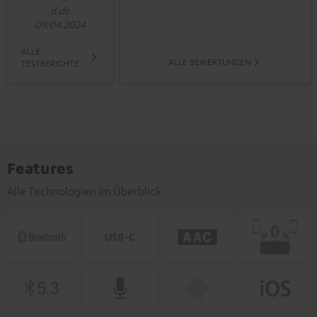
d.de
09.04.2024
ALLE
ALLE BEWERTUNGEN
TESTBERICHTE
Features
Alle Technologien im Überblick