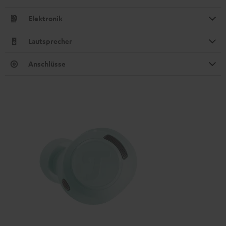
Elektronik
Lautsprecher
Anschlüsse