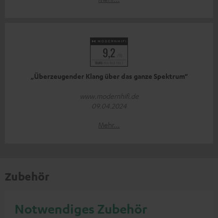
„Überzeugender Klang über das ganze Spektrum“
www.modernhifi.de
09.04.2024
Mehr...
Zubehör
Notwendiges Zubehör