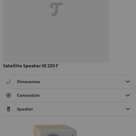
Satellite Speaker M 220 F
Dimensions
Connection
Speaker