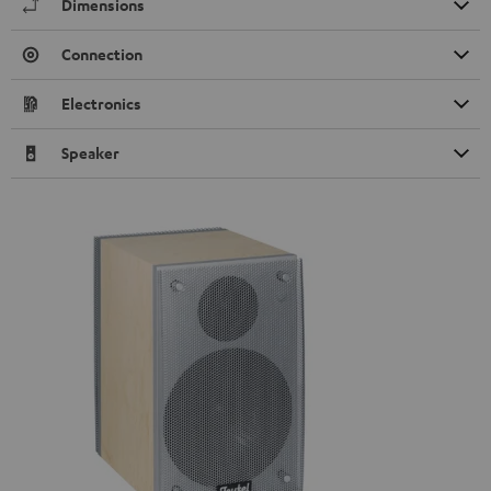
Dimensions
Connection
Electronics
Speaker